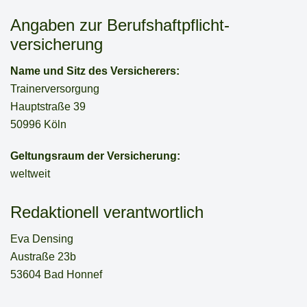
Angaben zur Berufs­haftpflicht­
versicherung
Name und Sitz des Versicherers:
Trainerversorgung
Hauptstraße 39
50996 Köln
Geltungsraum der Versicherung:
weltweit
Redaktionell verantwortlich
Eva Densing
Austraße 23b
53604 Bad Honnef